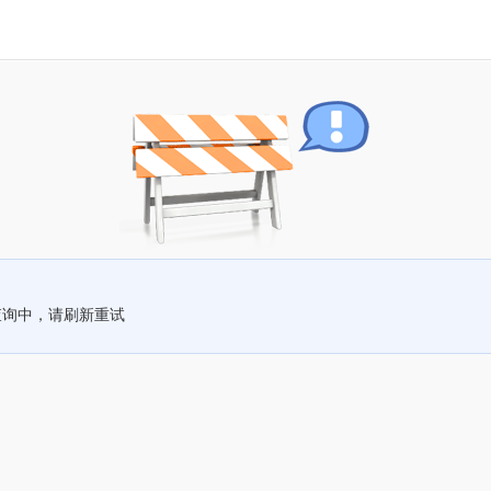
查询中，请刷新重试