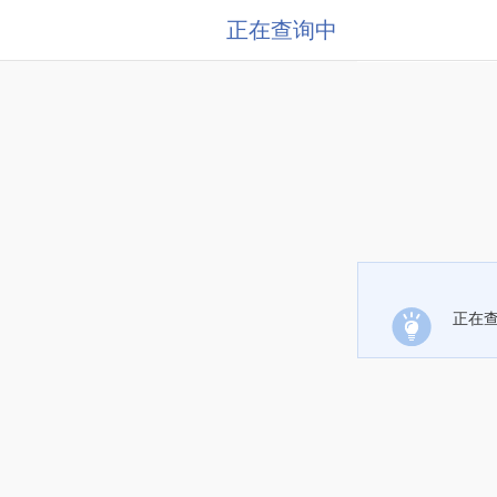
正在查询中
正在