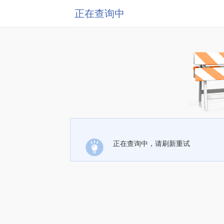
正在查询中
正在查询中，请刷新重试