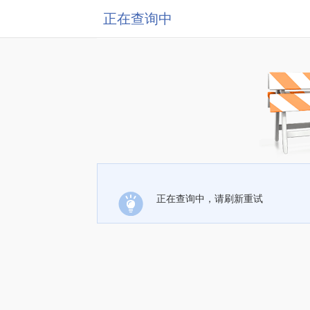
正在查询中
正在查询中，请刷新重试